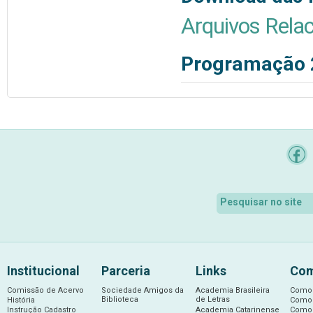
Arquivos Rela
Programação 
Institucional
Parceria
Links
Com
Comissão de Acervo
Sociedade Amigos da
Academia Brasileira
Como 
Biblioteca
de Letras
História
Como 
Instrução Cadastro
Academia Catarinense
Como 